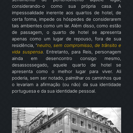
considerando-o como sua própria casa. A
impessoalidade inerente aos quartos de hotel, de
certa forma, impede os hóspedes de considerarem
tais ambientes como um lar. Além disso, como estão
de passagem, o quarto de hotel se apresenta
apenas como um lugar de repouso, fora de sua
residência, “
neutro, sem compromisso, de trânsito e
vida suspensa
. Entretanto, para Reis, personagem
ainda em desencontro consigo mesmo,
desassossegado, aquele quarto de hotel se
apresenta como o melhor lugar para viver. Ali
poderia, sem ser notado, palmilhar os caminhos que
o levariam a afirmação (ou não) da sua identidade
portuguesa e da sua identidade pessoal.