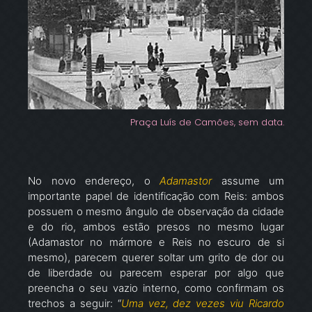
Praça Luís de Camões, sem data.
No novo endereço, o
Adamastor
assume um
importante papel de identificação com Reis: ambos
possuem o mesmo ângulo de observação da cidade
e do rio, ambos estão presos no mesmo lugar
(Adamastor no mármore e Reis no escuro de si
mesmo), parecem querer soltar um grito de dor ou
de liberdade ou parecem esperar por algo que
preencha o seu vazio interno, como confirmam os
trechos a seguir: “
Uma vez, dez vezes viu Ricardo