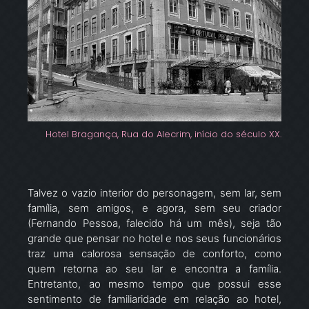
Hotel Bragança, Rua do Alecrim, início do século XX.
Talvez o vazio interior do personagem, sem lar, sem
família, sem amigos, e agora, sem seu criador
(Fernando Pessoa, falecido há um mês), seja tão
grande que pensar no hotel e nos seus funcionários
traz uma calorosa sensação de conforto, como
quem retorna ao seu lar e encontra a família.
Entretanto, ao mesmo tempo que possui esse
sentimento de familiaridade em relação ao hotel,