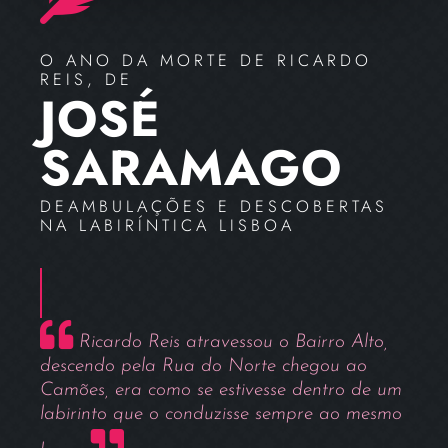
O ANO DA MORTE DE RICARDO
REIS, DE
JOSÉ
SARAMAGO
DEAMBULAÇÕES E DESCOBERTAS
NA LABIRÍNTICA LISBOA
Ricardo Reis atravessou o Bairro Alto,
descendo pela Rua do Norte chegou ao
Camões, era como se estivesse dentro de um
labirinto que o conduzisse sempre ao mesmo