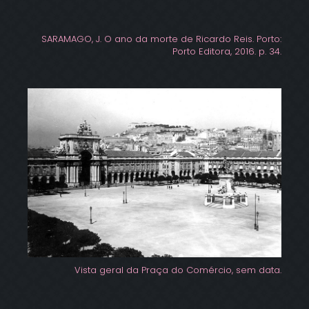
SARAMAGO, J. O ano da morte de Ricardo Reis. Porto:
Porto Editora, 2016. p. 34.
Vista geral da Praça do Comércio, sem data.