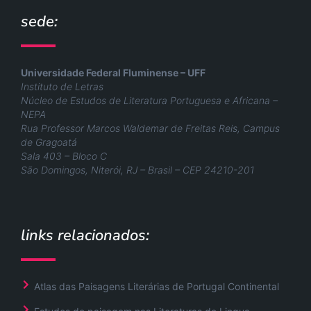
sede:
Universidade Federal Fluminense – UFF
Instituto de Letras
Núcleo de Estudos de Literatura Portuguesa e Africana –
NEPA
Rua Professor Marcos Waldemar de Freitas Reis, Campus
de Gragoatá
Sala 403 – Bloco C
São Domingos, Niterói, RJ – Brasil – CEP 24210-201
links relacionados:
Atlas das Paisagens Literárias de Portugal Continental