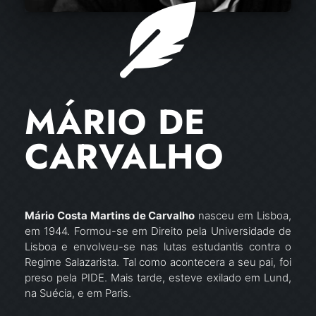
MÁRIO DE
CARVALHO
Mário Costa Martins de Carvalho
nasceu em Lisboa,
em 1944. Formou-se em Direito pela Universidade de
Lisboa e envolveu-se nas lutas estudantis contra o
Regime Salazarista. Tal como acontecera a seu pai, foi
preso pela PIDE. Mais tarde, esteve exilado em Lund,
na Suécia, e em Paris.