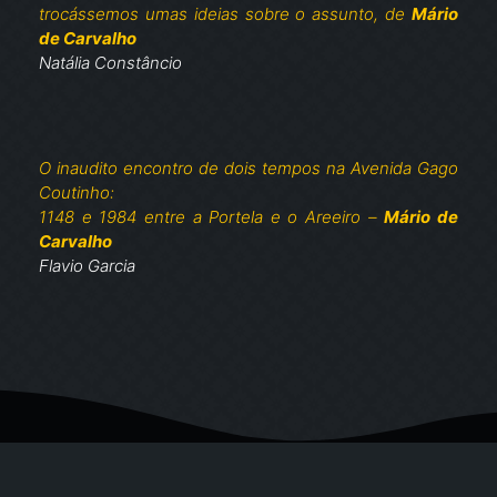
trocássemos umas ideias sobre o assunto, de
Mário
de Carvalho
Natália Constâncio
O inaudito encontro de dois tempos na Avenida Gago
Coutinho:
1148 e 1984 entre a Portela e o Areeiro –
Mário de
Carvalho
Flavio Garcia