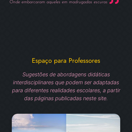
Onde embarcaram aqueles em madrugadas escuras
Espaço para Professores
Sugestões de abordagens didáticas
interdisciplinares que podem ser adaptadas
para diferentes realidades escolares, a partir
das páginas publicadas neste site.