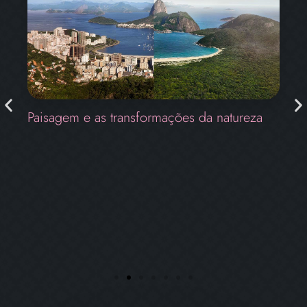
Paisagem e as transformações da natureza