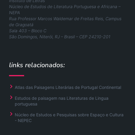
Instituto de Letras
Núcleo de Estudos de Literatura Portuguesa e Africana –
NEPA
Rua Professor Marcos Waldemar de Freitas Reis, Campus
de Gragoatá
Sala 403 – Bloco C
São Domingos, Niterói, RJ – Brasil – CEP 24210-201
links relacionados:
Atlas das Paisagens Literárias de Portugal Continental
Estudos de paisagem nas Literaturas de Lingua
portuguesa
Núcleo de Estudos e Pesquisas sobre Espaço e Cultura
- NEPEC