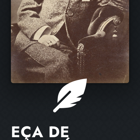
EÇA DE