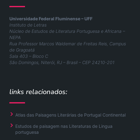
Universidade Federal Fluminense – UFF
Instituto de Letras
Núcleo de Estudos de Literatura Portuguesa e Africana –
NEPA
Rua Professor Marcos Waldemar de Freitas Reis, Campus
de Gragoatá
Sala 403 – Bloco C
São Domingos, Niterói, RJ – Brasil – CEP 24210-201
links relacionados:
Atlas das Paisagens Literárias de Portugal Continental
Estudos de paisagem nas Literaturas de Lingua
portuguesa