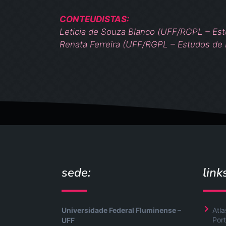
CONTEUDISTAS:
Leticia de Souza Blanco (UFF/RGPL – Est
Renata Ferreira (UFF/RGPL – Estudos de 
sede:
link
Universidade Federal Fluminense –
Atla
Port
UFF