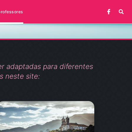
professores
r adaptadas para diferentes
s neste site: