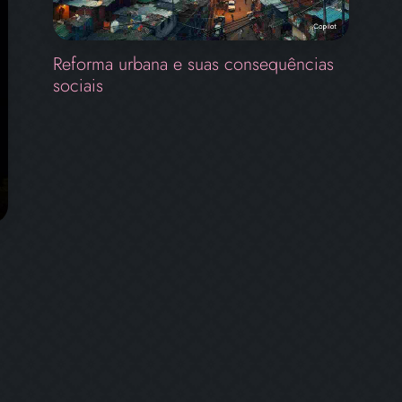
Reforma urbana e suas consequências
sociais