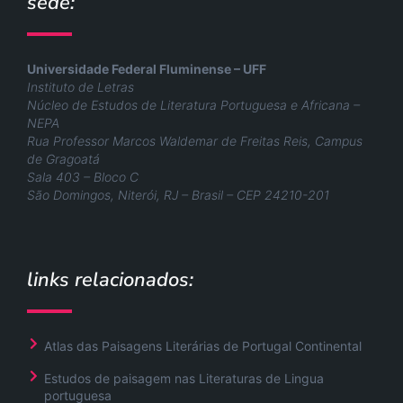
sede:
Universidade Federal Fluminense – UFF
Instituto de Letras
Núcleo de Estudos de Literatura Portuguesa e Africana –
NEPA
Rua Professor Marcos Waldemar de Freitas Reis, Campus
de Gragoatá
Sala 403 – Bloco C
São Domingos, Niterói, RJ – Brasil – CEP 24210-201
links relacionados:
Atlas das Paisagens Literárias de Portugal Continental
Estudos de paisagem nas Literaturas de Lingua
portuguesa