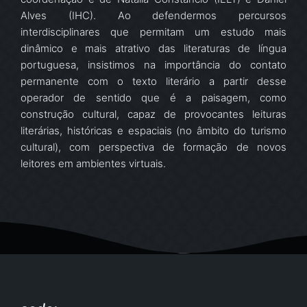
Alves (IHC). Ao defendermos percursos
interdisciplinares que permitam um estudo mais
dinâmico e mais atrativo das literaturas de língua
portuguesa, insistimos na importância do contato
permanente com o texto literário a partir desse
operador de sentido que é a paisagem, como
construção cultural, capaz de provocantes leituras
literárias, históricas e espaciais (no âmbito do turismo
cultural), com perspectiva de formação de novos
leitores em ambientes virtuais.