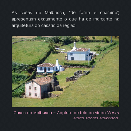
As casas de Malbusca, “de forno e chaminé”,
apresentam exatamente o que há de marcante na
arquitetura do casario da região:
Casas da Malbusca – Captura de tela do vídeo “
Santa
Maria Açores Malbusca
”