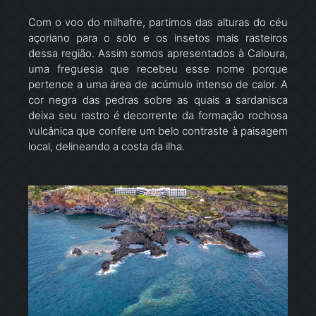
Com o voo do milhafre, partimos das alturas do céu
açoriano para o solo e os insetos mais rasteiros
dessa região. Assim somos apresentados à Caloura,
uma freguesia que recebeu esse nome porque
pertence a uma área de acúmulo intenso de calor. A
cor negra das pedras sobre as quais a sardanisca
deixa seu rastro é decorrente da formação rochosa
vulcânica que confere um belo contraste à paisagem
local, delineando a costa da ilha.