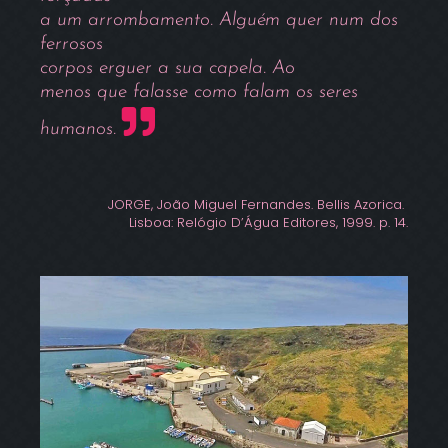
a um arrombamento. Alguém quer num dos
ferrosos
corpos erguer a sua capela. Ao
menos que falasse como falam os seres
humanos.
JORGE, João Miguel Fernandes. Bellis Azorica.
Lisboa: Relógio D’Água Editores, 1999. p. 14.