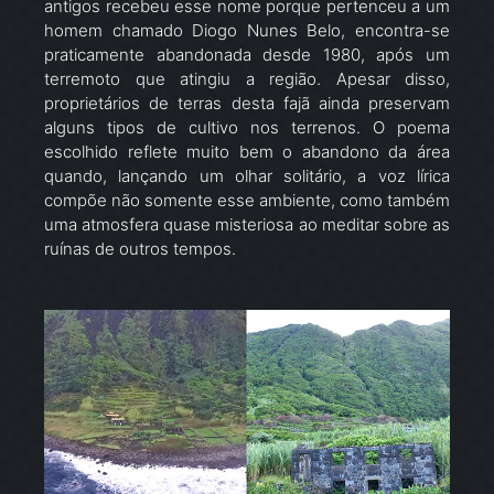
antigos recebeu esse nome porque pertenceu a um
homem chamado Diogo Nunes Belo, encontra-se
praticamente abandonada desde 1980, após um
terremoto que atingiu a região. Apesar disso,
proprietários de terras desta fajã ainda preservam
alguns tipos de cultivo nos terrenos. O poema
escolhido reflete muito bem o abandono da área
quando, lançando um olhar solitário, a voz lírica
compõe não somente esse ambiente, como também
uma atmosfera quase misteriosa ao meditar sobre as
ruínas de outros tempos.