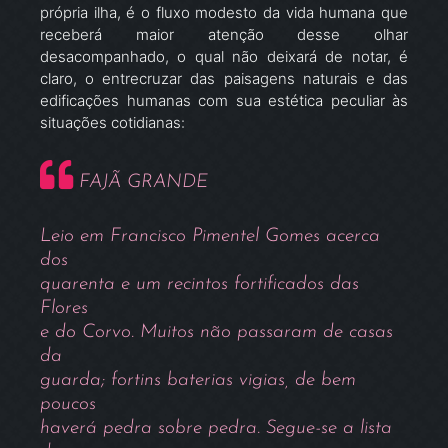
própria ilha, é o fluxo modesto da vida humana que
receberá maior atenção desse olhar
desacompanhado, o qual não deixará de notar, é
claro, o entrecruzar das paisagens naturais e das
edificações humanas com sua estética peculiar às
situações cotidianas:
FAJÃ GRANDE
Leio em Francisco Pimentel Gomes acerca
dos
quarenta e um recintos fortificados das
Flores
e do Corvo. Muitos não passaram de casas
da
guarda; fortins baterias vigias, de bem
poucos
haverá pedra sobre pedra. Segue-se a lista