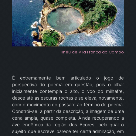
Ilhéu de Vila Franca do Campo
É extremamente bem articulado o jogo de
perspectiva do poema em questão, pois o olhar
inicialmente contempla o alto, o voo do milhafre,
desce até as escuras rochas e se eleva, novamente,
com o movimento do pássaro ao término do poema.
Constrói-se, a partir da descrição, a imagem de uma
cena ampla, quase completa. Ainda recuperando a
ave endêmica da região dos Açores, pela qual o
sujeito que escreve parece ter certa admiração, em