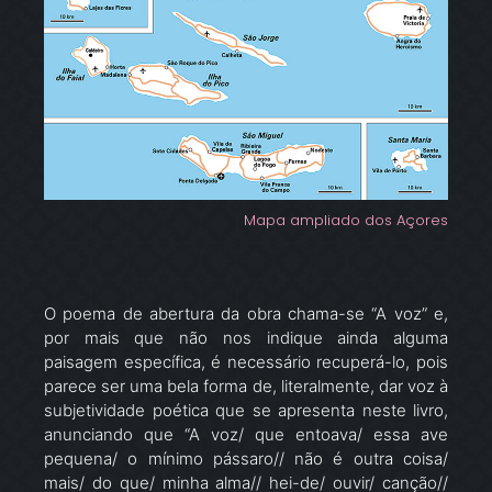
Mapa ampliado dos Açores
O poema de abertura da obra chama-se “A voz” e,
por mais que não nos indique ainda alguma
paisagem específica, é necessário recuperá-lo, pois
parece ser uma bela forma de, literalmente, dar voz à
subjetividade poética que se apresenta neste livro,
anunciando que “A voz/ que entoava/ essa ave
pequena/ o mínimo pássaro// não é outra coisa/
mais/ do que/ minha alma// hei-de/ ouvir/ canção//