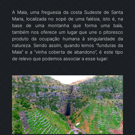
A Maia, uma freguesia da costa Sudeste de Santa
Maria, localizada no sopé de uma falésia, isto é, na
base de uma montanha que forma uma baía,
também nos oferece um lugar que une o pitoresco
produto da ocupação humana à singularidade da
natureza. Sendo assim, quando lemos “funduras da
Maia” e a “vinha coberta de abandono”, é este tipo
de relevo que podemos associar a esse lugar: