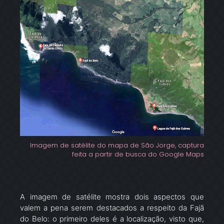
Imagem de satélite do mapa de São Jorge, captura
feita a partir de busca do Google Maps
A imagem de satélite mostra dois aspectos que
valem a pena serem destacados a respeito da Fajã
do Belo: o primeiro deles é a localização, visto que,