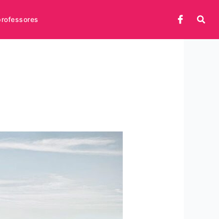
professores