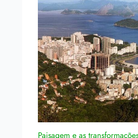
Paisagem e as transformaçõe