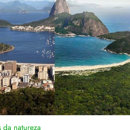
s da natureza