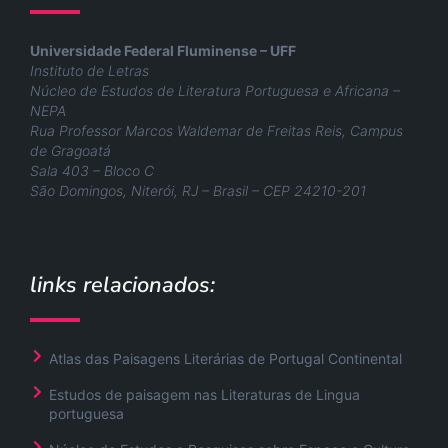
Universidade Federal Fluminense – UFF
Instituto de Letras
Núcleo de Estudos de Literatura Portuguesa e Africana –
NEPA
Rua Professor Marcos Waldemar de Freitas Reis, Campus
de Gragoatá
Sala 403 – Bloco C
São Domingos, Niterói, RJ – Brasil – CEP 24210-201
links relacionados:
Atlas das Paisagens Literárias de Portugal Continental
Estudos de paisagem nas Literaturas de Lingua
portuguesa