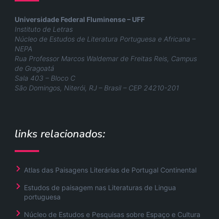
Universidade Federal Fluminense – UFF
Instituto de Letras
Núcleo de Estudos de Literatura Portuguesa e Africana –
NEPA
Rua Professor Marcos Waldemar de Freitas Reis, Campus
de Gragoatá
Sala 403 – Bloco C
São Domingos, Niterói, RJ – Brasil – CEP 24210-201
links relacionados:
Atlas das Paisagens Literárias de Portugal Continental
Estudos de paisagem nas Literaturas de Lingua
portuguesa
Núcleo de Estudos e Pesquisas sobre Espaço e Cultura